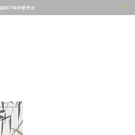
似BETWAY的平台