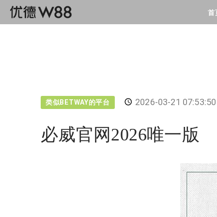
首
2026-03-21 07:53:50
类似BETWAY的平台
必威官网2026唯一版