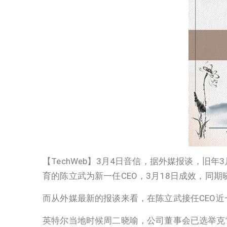
【TechWeb】3月4日音信，据外媒报谈，旧
育的陈立武为新一任CEO，3月18日成效，同
而从外媒最新的报谈来看，在陈立武接任CEO
英特尔当地时候周二晓喻，公司董事会已选举克