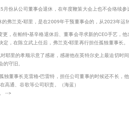
在5月份从公司董事会退休，在年度鞭策大会上也不会络续参
的弗兰克•耶里，是在2009年干预董事会的，从2023年运
的变更，在帕特•基辛格退休后、董事会寻求新的CEO手艺，
决定，在陈立武上任后，弗兰克•耶里再行担任孤独董事长。
也对耶里的孝顺示意了感谢，感谢他在英特尔史上最迫切时间
会的守旧。
独董事长克雷格•巴雷特，担任公司董事的时候还不长，他在
曾在高通、谷歌等公司职责。（海蓝）
-->