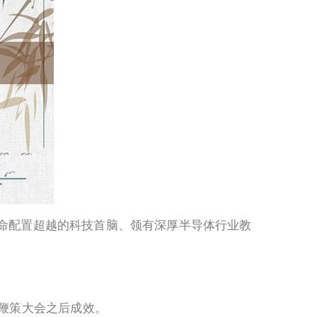
们任命配置超越的科技首脑、领有深厚半导体行业教
度鞭策大会之后成效。