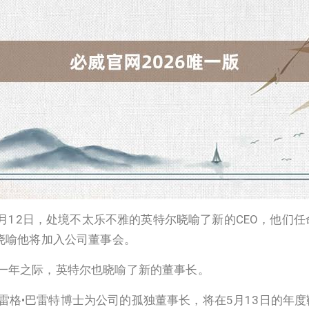
年3月12日，处境不太乐不雅的英特尔晓喻了新的CEO，他
期晓喻他将加入公司董事会。
近一年之际，英特尔也晓喻了新的董事长。
雷格•巴雷特博士为公司的孤独董事长，将在5月13日的年