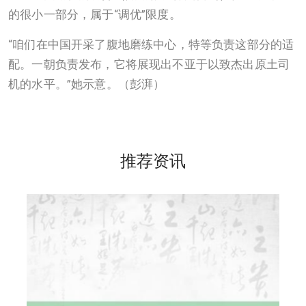
的很小一部分，属于“调优”限度。
“咱们在中国开采了腹地磨练中心，特等负责这部分的适
配。一朝负责发布，它将展现出不亚于以致杰出原土司
机的水平。”她示意。（彭湃）
推荐资讯