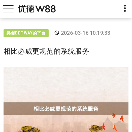
2026-03-16 10:19:33
类似BETWAY的平台
相比必威更规范的系统服务